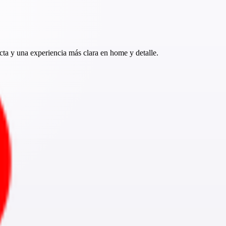
ta y una experiencia más clara en home y detalle.