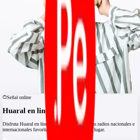
Señal online
Huaral en linea TV
Disfruta Huaral en linea en vivo y sigue con tus radios nacionales e
internacionales favoritas, todo desde el mismo lugar.