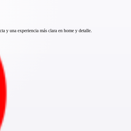
ta y una experiencia más clara en home y detalle.