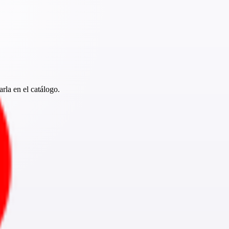
rla en el catálogo.